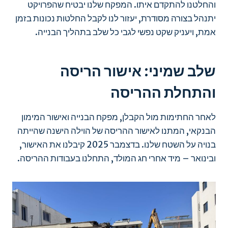
והחלטנו להתקדם איתו. המפקח שלנו יבטיח שהפרויקט
יתנהל בצורה מסודרת, יעזור לנו לקבל החלטות נכונות בזמן
אמת, ויעניק שקט נפשי לגבי כל שלב בתהליך הבנייה.
שלב שמיני: אישור הריסה
והתחלת ההריסה
לאחר החתימות מול הקבלן, מפקח הבנייה ואישור המימון
הבנקאי, המתנו לאישור ההריסה של הוילה הישנה שהייתה
בנויה על השטח שלנו. בדצמבר 2025 קיבלנו את האישור,
ובינואר – מיד אחרי חג המולד, התחלנו בעבודות ההריסה.