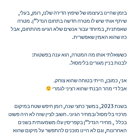
בזמן שהיינו בעיצומו של שיפוץ הדירה שלנו, רומן, בעלי,
שיתף אותי שיש לו מטרה חדשה בתחום הנדל"ן. מטרה
שאפתנית, במיוחד עבור אנשים שלא הגיעו מהתחום, אבל
כזו שהוא האמין שאפשרית.
כששאלתי אותו מה המטרה, הוא ענה בפשטות:
לבנות בניין מגורים בלימסול.
אני, כמובן, הייתי בטוחה שהוא צוחק.
אבל די מהר הבנתי שהוא רציני לגמרי
בשנת 2023, במשך כחצי שנה, רומן חיפש שטח במיקום
מרכזי בלימסול ובמחיר הגיוני. חשוב לציין שזה לא היה פשוט
בכלל , מחירי הנדל"ן בקפריסין עלו משמעותית בשנים
האחרונות, וגם לא היינו מוכנים להתפשר על מיקום שהוא