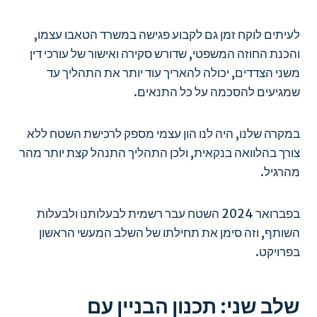
לעיתים לוקח זמן גם לקבוע פגישה במשרד הטאבו עצמו,
והכנת החוזה המשפטי, שדורש סקירה ואישור של עורכי דין
משני הצדדים, יכולה להאריך עוד יותר את התהליך עד
שמגיעים להסכמה על כל התנאים.
במקרה שלנו, היה לנו הון עצמי מספק לרכישת השטח ללא
צורך בהלוואה בנקאית, ולכן התהליך התנהל קצת יותר מהר
מהרגיל.
בפברואר 2024 השטח עבר רשמית לבעלותנו ולבעלות
השותף, וזה סימן את תחילתו של השלב המעשי הראשון
בפרויקט.
שלב שני: תכנון הבניין עם