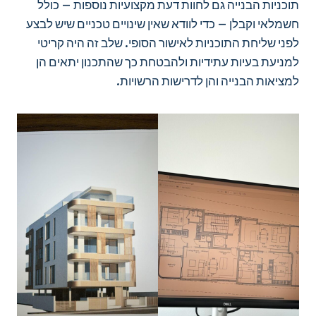
תוכניות הבנייה גם לחוות דעת מקצועיות נוספות – כולל
חשמלאי וקבלן – כדי לוודא שאין שינויים טכניים שיש לבצע
לפני שליחת התוכניות לאישור הסופי. שלב זה היה קריטי
למניעת בעיות עתידיות ולהבטחת כך שהתכנון יתאים הן
למציאות הבנייה והן לדרישות הרשויות.