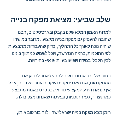
שלב שביעי: מציאת מפקח בנייה
למרות האמון המלא שלנו בקבלן ובארכיטקטים, הבנו
שחובה להעסיק גם מפקח בנייה מקצועי. מדובר במישהו
שיהיה נוכח לאורך כל התהליך, יבדוק שהעבודות מתבצעות
לפי התוכניות, ברמה הנדרשת, ויוכל לשמש כמתווך בינינו
לבין הקבלן במידה ויופיעו בעיות או אי-בהירויות.
בסופו של דבר אנחנו יכולים להגיע לאתר לבדוק את
ההתקדמות, וגם הארכיטקטים עוקבים אחרי העבודה, אבל
אין לנו את הידע המקצועי לוודא שכל פרט באמת מתבצע
כמו שצריך, לפי התוכניות, ובאיכות שאנחנו מצפים לה.
רומן מצא מפקח בנייה ישראלי שהיו לו חיבור טוב איתו,