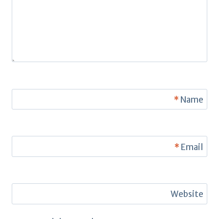
*
Name
*
Email
Website