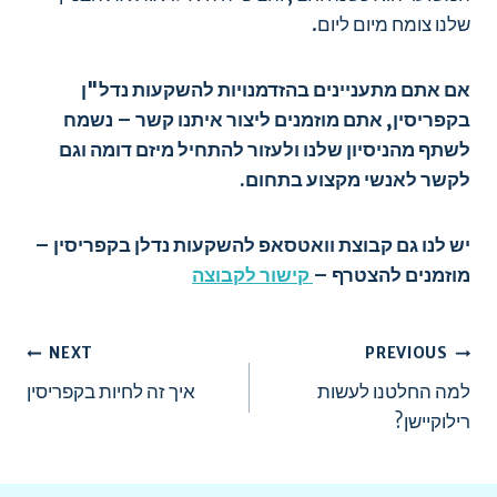
שלנו צומח מיום ליום.
אם אתם מתעניינים בהזדמנויות להשקעות נדל"ן
בקפריסין, אתם מוזמנים ליצור איתנו קשר – נשמח
לשתף מהניסיון שלנו ולעזור להתחיל מיזם דומה וגם
לקשר לאנשי מקצוע בתחום.
יש לנו גם קבוצת וואטסאפ להשקעות נדלן בקפריסין –
מוזמנים להצטרף –
קישור לקבוצה
ניווט
NEXT
PREVIOUS
למה החלטנו לעשות
איך זה לחיות בקפריסין
רילוקיישן?