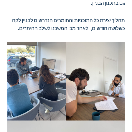
גם בתכנון הבניין.
תהליך יצירת כל התוכניות והחומרים הנדרשים לבניין לקח
כשלושה חודשים, ולאחר מכן המשכנו לשלב ההיתרים.