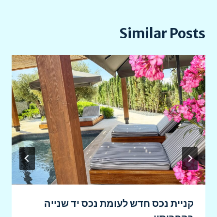
Similar Posts
קניית נכס חדש לעומת נכס יד שנייה