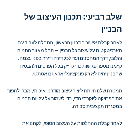
שלב רביעי: תכנון העיצוב של
הבניין
לאחר קבלת אישור התכנון הראשון, התחלנו לעבוד עם
הארכיטקטים על עיצוב כל הבניין – החל מאזור החנייה
והלובי, דרך המחסנים ועד לכל דירה ודירה בפני עצמה.
קיימנו מספר פגישות כדי לדייק בכל הפרטים ולהבטיח
שהבניין יהיה לא רק פונקציונלי אלא גם אסתטי.
המטרה שלנו הייתה ליצור עיצוב מודרני ואיכותי, מבלי להפוך
את הפרויקט ליוקרתי מדי, כדי לשמור על עלויות הבנייה
במסגרת תקציבית סבירה.
לאחר קבלת ההחלטות על העיצוב הסופי, לקחנו את