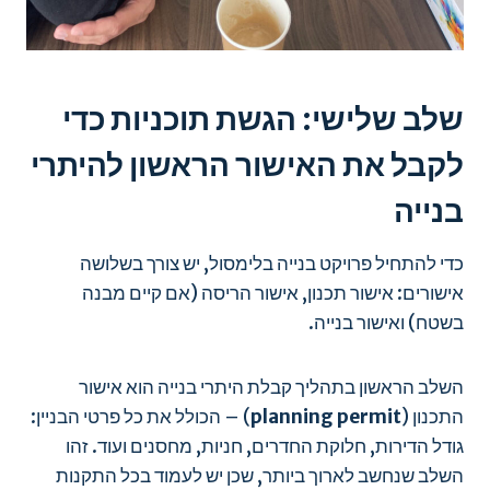
שלב שלישי: הגשת תוכניות כדי
לקבל את האישור הראשון להיתרי
בנייה
כדי להתחיל פרויקט בנייה בלימסול, יש צורך בשלושה
אישורים: אישור תכנון, אישור הריסה (אם קיים מבנה
בשטח) ואישור בנייה.
השלב הראשון בתהליך קבלת היתרי בנייה הוא אישור
התכנון (
planning permit
) – הכולל את כל פרטי הבניין:
גודל הדירות, חלוקת החדרים, חניות, מחסנים ועוד. זהו
השלב שנחשב לארוך ביותר, שכן יש לעמוד בכל התקנות