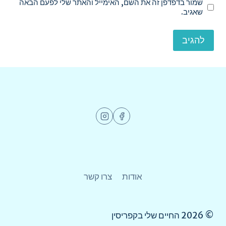
שמור בדפדפן זה את השם, האימייל והאתר שלי לפעם הבאה
שאגיב.
אודות
צרו קשר
© 2026 החיים שלי בקפריסין