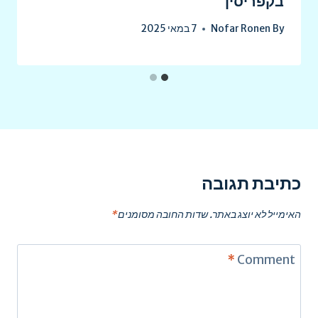
בקפריסין
By
Nofar Ronen
7 במאי 2025
כתיבת תגובה
האימייל לא יוצג באתר.
שדות החובה מסומנים
*
*
Comment