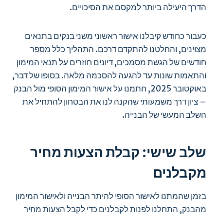
הדרך היעילה ביותר למקסם את הסיכויים.
כעבור כחודש קיבלנו אישור ראשוני משני בנקים בתנאים
מצוינים, והחלטנו להתקדם דרכם. התהליך כלל מספר
חודשים של הגשת מסמכים, דיונים חוזרים על תנאי המימון
והתאמות שונות עד להגעה להסכמה מלאה. בסופו של דבר,
באוקטובר 2025, חתמנו על אישור המימון הסופי מול הבנק
– ציון דרך משמעותי שהקנה לנו את הבטחון להתחיל את
השלב המעשי של הבנייה.
שלב שישי: קבלת הצעות מחיר
מקבלנים
בזמן שהמתנו לאישור הסופי להיתר הבנייה ולאישור המימון
מהבנק, התחלנו לפנות לקבלנים כדי לקבל הצעות מחיר