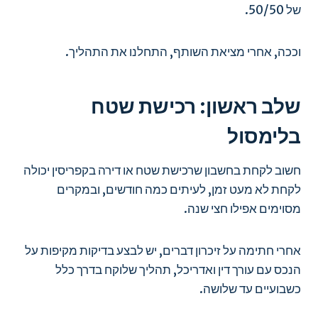
של 50/50.
וככה, אחרי מציאת השותף, התחלנו את התהליך.
שלב ראשון: רכישת שטח
בלימסול
חשוב לקחת בחשבון שרכישת שטח או דירה בקפריסין יכולה
לקחת לא מעט זמן, לעיתים כמה חודשים, ובמקרים
מסוימים אפילו חצי שנה.
אחרי חתימה על זיכרון דברים, יש לבצע בדיקות מקיפות על
הנכס עם עורך דין ואדריכל, תהליך שלוקח בדרך כלל
כשבועיים עד שלושה.