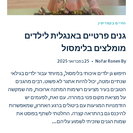
החיים בקפריסין
גנים פרטיים באנגלית לילדים
מומלצים בלימסול
By
Nofar Ronen
25 בפברואר 2025
חיפוש גן ילדים איכותי בלימסול, במיוחד עבור ילדים בגילאי
שנתיים ומטה, יכול להיות אתגר לא פשוט. רבים מהגנים
הטובים בעיר מציעים רשימות המתנה ארוכות, מה שמקשה
על מציאת מקום פנוי במהרה. עם זאת, לפעמים יש
הזדמנויות המגיעות עם ביטולים ברגע האחרון, שמאפשרות
להיכנס גם בהתראה קצרה. החלטתי לשתף בפוסט את
שמות הגנים שזכיתי לשמוע עליהם…