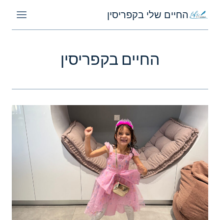
Ski
החיים שלי בקפריסין
t
conten
החיים בקפריסין