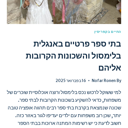
החיים בקפריסין
בתי ספר פרטיים באנגלית
בלימסול והשכונות הקרובות
אליהם
By
Nofar Ronen
16 בפברואר 2025
למי ששוקל לרכוש נכס בלימסול ורוצה אוכלוסיית שוכרים של
משפחות, כדאי להשקיע בשכונות הקרובות לבתי ספר.
שכונה שנמצאת בקרבת בתי ספר רבים תהווה אופציה טובה
יותר, שכן רוב משפחות עם ילדים יעדיפו לגור באזור כזה.
חשוב לדעת כי יש רשימות המתנה ארוכות בבתי הספר