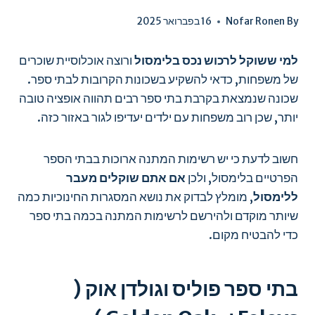
By
Nofar Ronen
16 בפברואר 2025
למי ששוקל לרכוש נכס בלימסול
ורוצה אוכלוסיית שוכרים
של משפחות, כדאי להשקיע בשכונות הקרובות לבתי ספר.
שכונה שנמצאת בקרבת בתי ספר רבים תהווה אופציה טובה
יותר, שכן רוב משפחות עם ילדים יעדיפו לגור באזור כזה.
חשוב לדעת כי יש רשימות המתנה ארוכות בבתי הספר
הפרטיים בלימסול, ולכן
אם אתם שוקלים מעבר
ללימסול
, מומלץ לבדוק את נושא המסגרות החינוכיות כמה
שיותר מוקדם ולהירשם לרשימות המתנה בכמה בתי ספר
כדי להבטיח מקום.
בתי ספר פוליס וגולדן אוק (