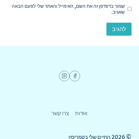
שמור בדפדפן זה את השם, האימייל והאתר שלי לפעם הבאה
שאגיב.
אודות
צרו קשר
© 2026 החיים שלי בקפריסין