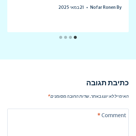
By
Nofar Ronen
21 במאי 2025
כתיבת תגובה
האימייל לא יוצג באתר.
שדות החובה מסומנים
*
*
Comment