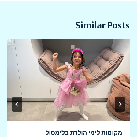
Similar Posts
מקומות לימי הולדת בלימסול