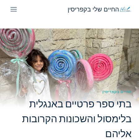
Ski
החיים שלי בקפריסין
t
conten
החיים בקפריסין
בתי ספר פרטיים באנגלית
בלימסול והשכונות הקרובות
אליהם