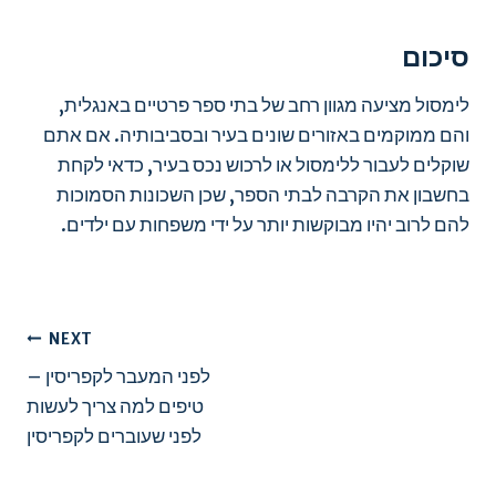
סיכום
לימסול מציעה מגוון רחב של בתי ספר פרטיים באנגלית,
והם ממוקמים באזורים שונים בעיר ובסביבותיה. אם אתם
שוקלים לעבור ללימסול או לרכוש נכס בעיר, כדאי לקחת
בחשבון את הקרבה לבתי הספר, שכן השכונות הסמוכות
להם לרוב יהיו מבוקשות יותר על ידי משפחות עם ילדים.
ניווט
NEXT
לפני המעבר לקפריסין –
טיפים למה צריך לעשות
לפני שעוברים לקפריסין